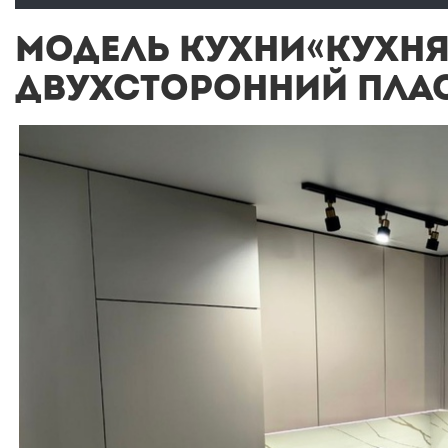
МОДЕЛЬ КУХНИ«КУХНЯ
ДВУХСТОРОННИЙ ПЛА