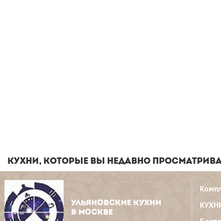
КУХНИ, КОТОРЫЕ ВЫ НЕДАВНО ПРОСМАТРИВ
Комп
УЛЬЯНОВСКИЕ КУХНИ
КУХН
В МОСКВЕ
Бесп