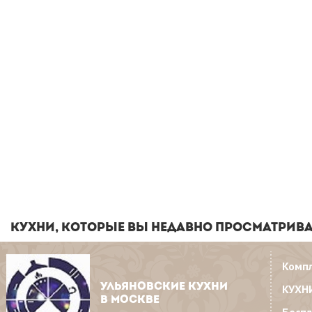
КУХНИ, КОТОРЫЕ ВЫ НЕДАВНО ПРОСМАТРИВ
Комп
УЛЬЯНОВСКИЕ КУХНИ
КУХН
В МОСКВЕ
Бесп