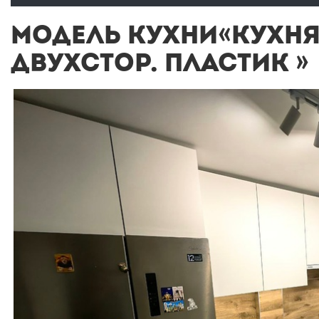
МОДЕЛЬ КУХНИ«КУХНЯ
ДВУХСТОР. ПЛАСТИК »