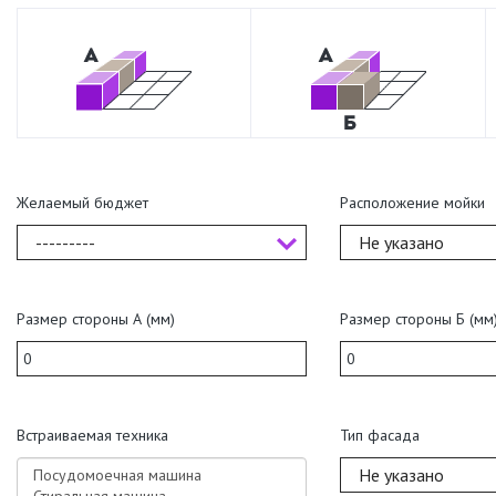
Желаемый бюджет
Расположение мойки
---------
Не указано
Размер стороны А (мм)
Размер стороны Б (мм
Встраиваемая техника
Тип фасада
Не указано