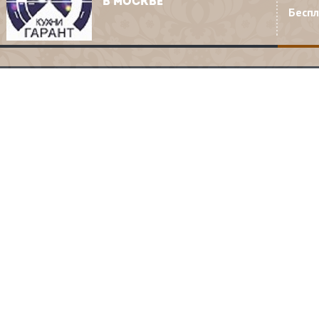
В МОСКВЕ
Бесп