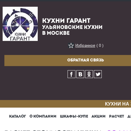
КУХНИ ГАРАНТ
УЛЬЯНОВСКИЕ КУХНИ
В МОСКВЕ
Избранное
( 0 )
ОБРАТНАЯ СВЯЗЬ
КУХНИ НА
КАТАЛОГ
О КОМПАНИИ
ШКАФЫ-КУПЕ
АКЦИИ
РАСЧЕТ
Д