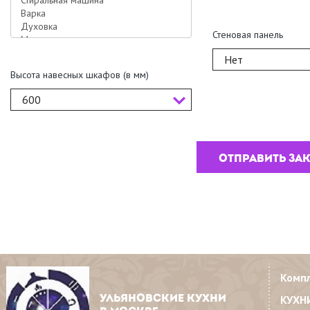
Стеновая панель
Нет
Высота навесных шкафов (в мм)
600
Комп
КУХН
УЛЬЯНОВСКИЕ КУХНИ