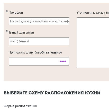
Телефон
Уточнения к заказу
(
E-mail для связи
Приложить файл
(необязательно)
ВЫБЕРИТЕ СХЕМУ РАСПОЛОЖЕНИЯ КУХНИ
Форма расположения