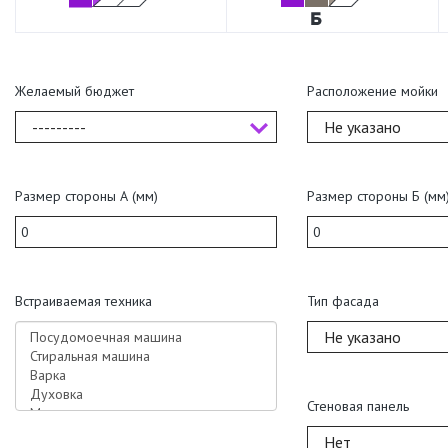
Желаемый бюджет
Расположение мойки
---------
Не указано
Размер стороны А (мм)
Размер стороны Б (мм
Встраиваемая техника
Тип фасада
Не указано
Стеновая панель
Нет