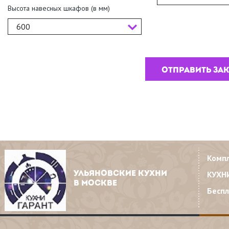
Высота навесных шкафов (в мм)
600
Комп
КУХН
УЛЬЯНОВСКИЕ КУХНИ
В МОСКВЕ
Бесп