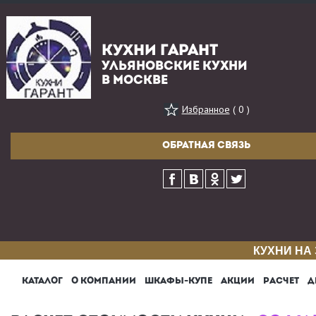
КУХНИ ГАРАНТ
УЛЬЯНОВСКИЕ КУХНИ
В МОСКВЕ
Избранное
( 0 )
ОБРАТНАЯ СВЯЗЬ
КУХНИ НА
КАТАЛОГ
О КОМПАНИИ
ШКАФЫ-КУПЕ
АКЦИИ
РАСЧЕТ
Д