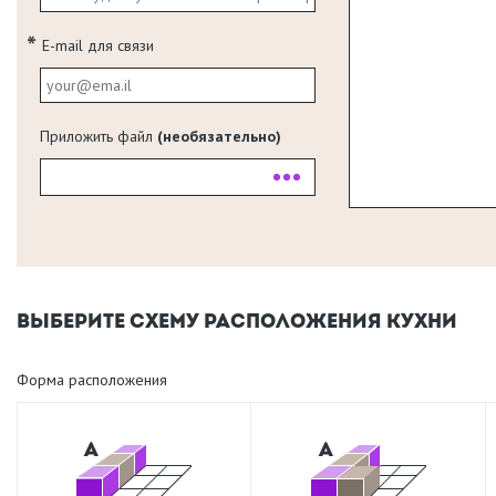
E-mail для связи
Приложить файл
(необязательно)
ВЫБЕРИТЕ СХЕМУ РАСПОЛОЖЕНИЯ КУХНИ
Форма расположения