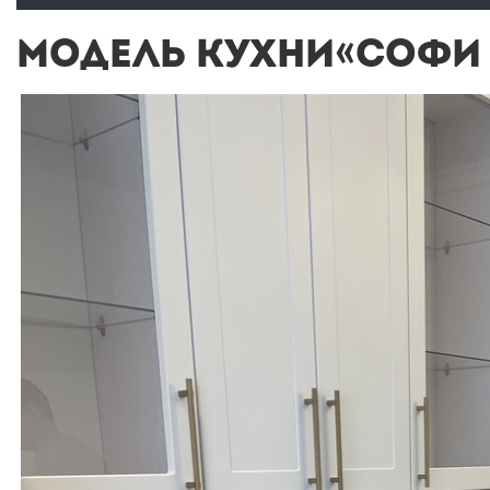
МОДЕЛЬ КУХНИ«СОФИ 