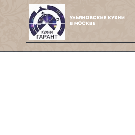
УЛЬЯНОВСКИЕ КУХНИ
В МОСКВЕ