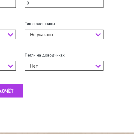
Тип столешницы
Не указано
Петли на доводчиках
Нет