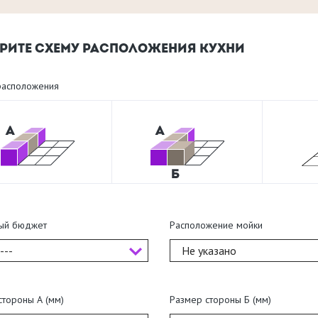
РИТЕ СХЕМУ РАСПОЛОЖЕНИЯ КУХНИ
асположения
ый бюджет
Расположение мойки
---
Не указано
стороны А (мм)
Размер стороны Б (мм)