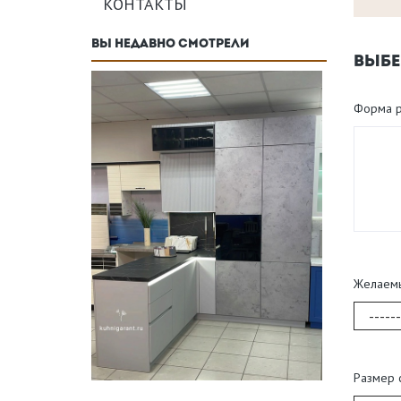
КОНТАКТЫ
ВЫ НЕДАВНО СМОТРЕЛИ
ВЫБЕ
Форма р
Желаем
------
Размер 