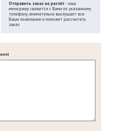
Отправить заказ на расчёт
- наш
менеджер свяжется с Вами по указанному
телефону, внимательно выслушает все
Ваши пожелания и поможет рассчитать
заказ
льно)