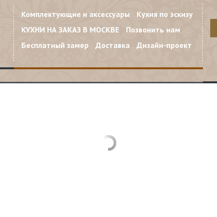
Комплектующие и аксессуары
Кухня по эскизу
КУХНИ НА ЗАКАЗ В МОСКВЕ
Позвонить нам
Бесплатный замер
Доставка
Дизайн-проект