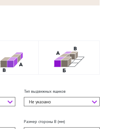
Тип выдвижных ящиков
Не указано
Размер стороны В (мм)