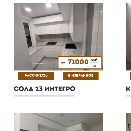
руб.
71000
от
м
РАССЧИТАТЬ
В ИЗБРАННОЕ
СОЛА 23 ИНТЕГРО
К