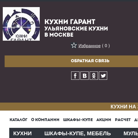
КУХНИ ГАРАНТ
УЛЬЯНОВСКИЕ КУХНИ
В МОСКВЕ
Избранное
( 0 )
ОБРАТНАЯ СВЯЗЬ
КУХНИ НА
КАТАЛОГ
О КОМПАНИИ
ШКАФЫ-КУПЕ
АКЦИИ
РАСЧЕТ
Д
КУХНИ
ШКАФЫ-КУПЕ, МЕБЕЛЬ
МУЛ