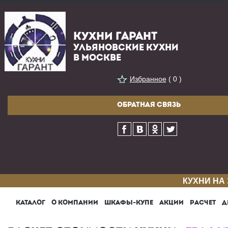
КУХНИ ГАРАНТ
УЛЬЯНОВСКИЕ КУХНИ
В МОСКВЕ
Избранное
( 0 )
ОБРАТНАЯ СВЯЗЬ
КУХНИ НА
КАТАЛОГ
О КОМПАНИИ
ШКАФЫ-КУПЕ
АКЦИИ
РАСЧЕТ
Д