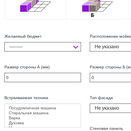
Желаемый бюджет
Расположение мойк
---------
Не указано
Размер стороны А (мм)
Размер стороны Б (м
Встраиваемая техника
Тип фасада
Не указано
Стеновая панель