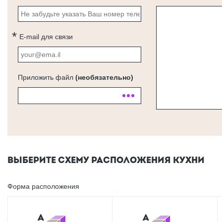
E-mail для связи
Приложить файл
(необязательно)
ВЫБЕРИТЕ СХЕМУ РАСПОЛОЖЕНИЯ КУХНИ
Форма расположения