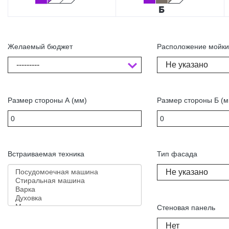
Желаемый бюджет
Расположение мойк
---------
Не указано
Размер стороны А (мм)
Размер стороны Б (м
Встраиваемая техника
Тип фасада
Не указано
Стеновая панель
Нет