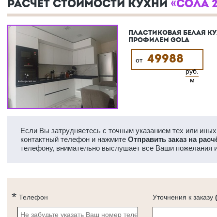
РАСЧЕТ СТОИМОСТИ КУХНИ
«СОЛА 
ПЛАСТИКОВАЯ БЕЛАЯ КУ
ПРОФИЛЕМ GOLA
49988
от
руб.
м
Если Вы затрудняетесь с точным указанием тех или иных 
контактный телефон и нажмите
Отправить заказ на расч
телефону, внимательно выслушает все Ваши пожелания и
Телефон
Уточнения к заказу