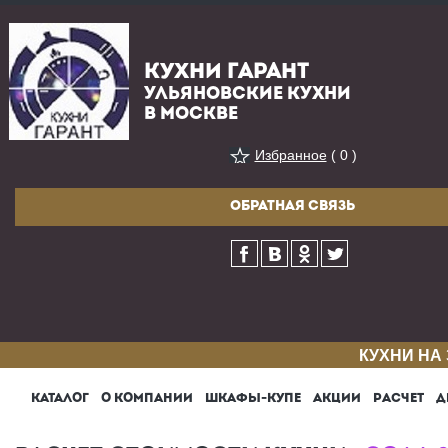
КУХНИ ГАРАНТ
УЛЬЯНОВСКИЕ КУХНИ
В МОСКВЕ
Избранное
( 0 )
ОБРАТНАЯ СВЯЗЬ
КУХНИ НА
КАТАЛОГ
О КОМПАНИИ
ШКАФЫ-КУПЕ
АКЦИИ
РАСЧЕТ
Д