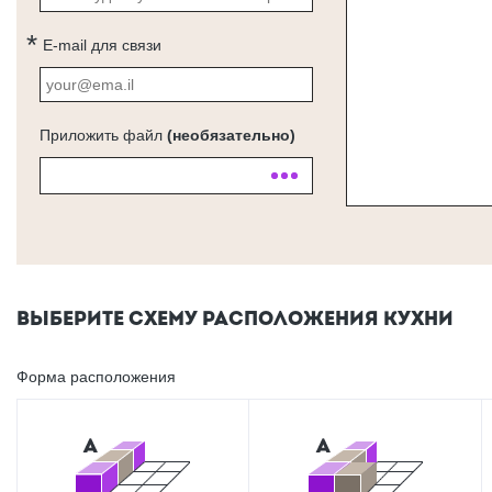
E-mail для связи
Приложить файл
(необязательно)
ВЫБЕРИТЕ СХЕМУ РАСПОЛОЖЕНИЯ КУХНИ
Форма расположения