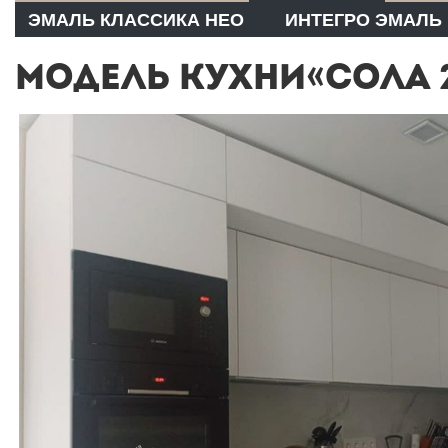
ЭМАЛЬ КЛАССИКА НЕО
ИНТЕГРО ЭМАЛЬ
МОДЕЛЬ КУХНИ«СОЛА 