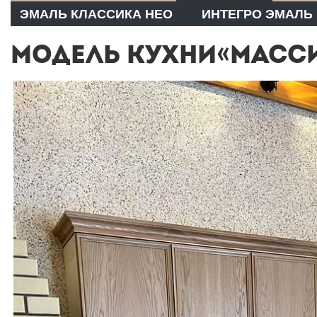
ЭМАЛЬ КЛАССИКА НЕО
ИНТЕГРО ЭМАЛЬ
МОДЕЛЬ КУХНИ«МАССИ