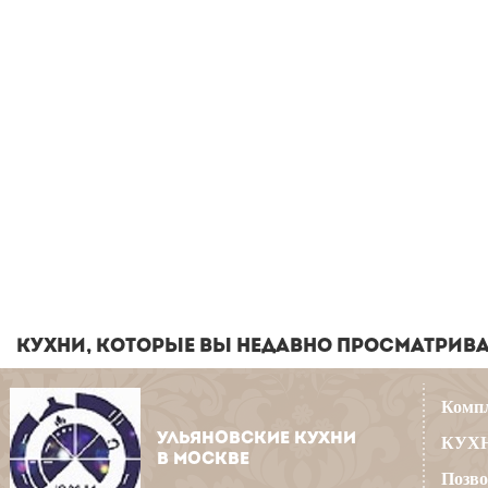
КУХНИ, КОТОРЫЕ ВЫ НЕДАВНО ПРОСМАТРИВ
Компл
УЛЬЯНОВСКИЕ КУХНИ
КУХН
В МОСКВЕ
Позво