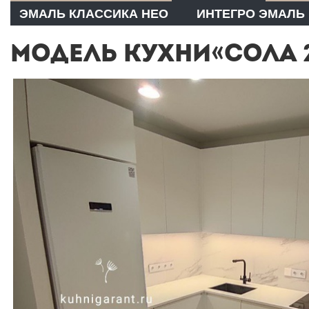
ЭМАЛЬ КЛАССИКА НЕО
ИНТЕГРО ЭМАЛЬ
МОДЕЛЬ КУХНИ«СОЛА 