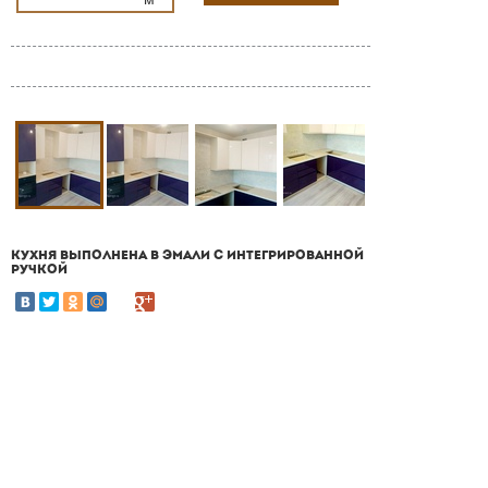
КУХНЯ ВЫПОЛНЕНА В ЭМАЛИ С ИНТЕГРИРОВАННОЙ
РУЧКОЙ