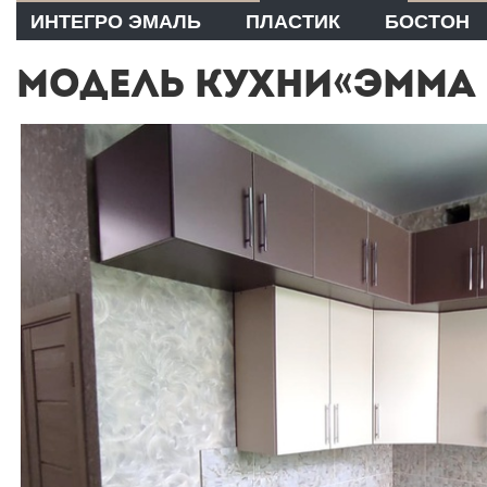
ИНТЕГРО ЭМАЛЬ
ПЛАСТИК
БОСТОН
МОДЕЛЬ КУХНИ«ЭММА 