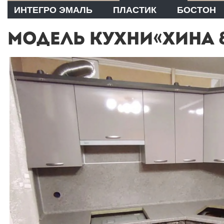
ИНТЕГРО ЭМАЛЬ
ПЛАСТИК
БОСТОН
МОДЕЛЬ КУХНИ«ХИНА 