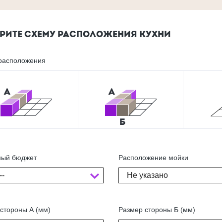
РИТЕ СХЕМУ РАСПОЛОЖЕНИЯ КУХНИ
расположения
ый бюджет
Расположение мойки
--
Не указано
стороны А (мм)
Размер стороны Б (мм)