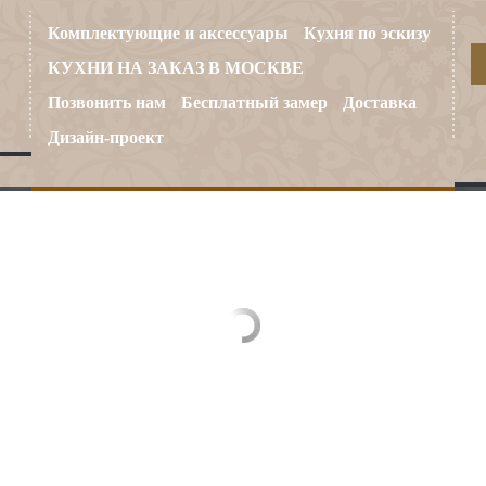
Комплектующие и аксессуары
Кухня по эскизу
КУХНИ НА ЗАКАЗ В МОСКВЕ
Позвонить нам
Бесплатный замер
Доставка
Дизайн-проект