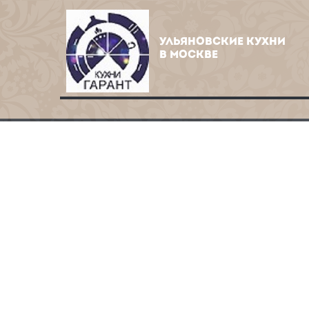
УЛЬЯНОВСКИЕ КУХНИ
В МОСКВЕ