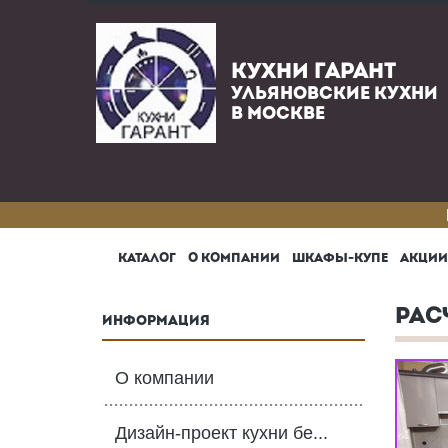
КУХНИ ГАРАНТ
УЛЬЯНОВСКИЕ КУХНИ
В МОСКВЕ
КАТАЛОГ
О КОМПАНИИ
ШКАФЫ-КУПЕ
АКЦИИ
РАС
ИНФОРМАЦИЯ
О компании
Дизайн-проект кухни бе...