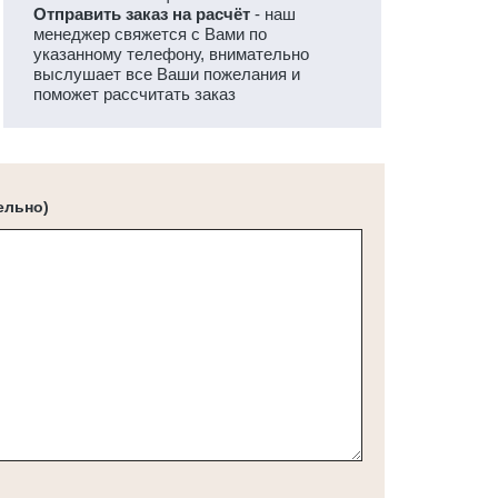
Отправить заказ на расчёт
- наш
менеджер свяжется с Вами по
указанному телефону, внимательно
выслушает все Ваши пожелания и
поможет рассчитать заказ
ельно)