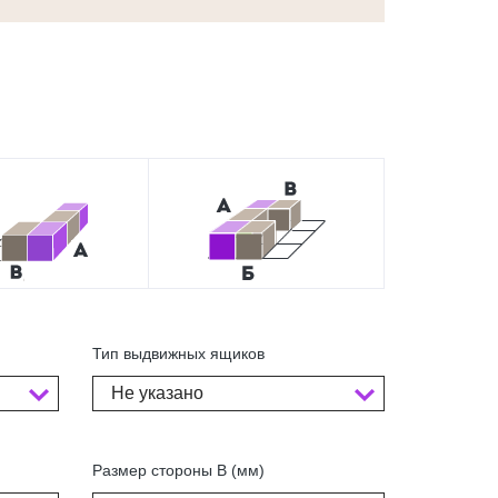
Тип выдвижных ящиков
Не указано
Размер стороны В (мм)