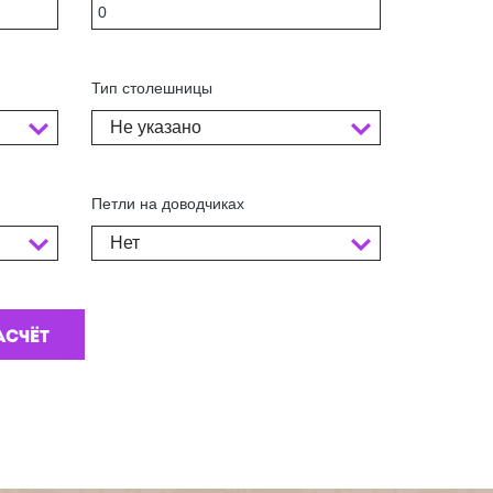
Тип столешницы
Не указано
Петли на доводчиках
Нет