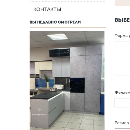
КОНТАКТЫ
ВЫБЕ
ВЫ НЕДАВНО СМОТРЕЛИ
Форма 
Желаем
-------
Размер 