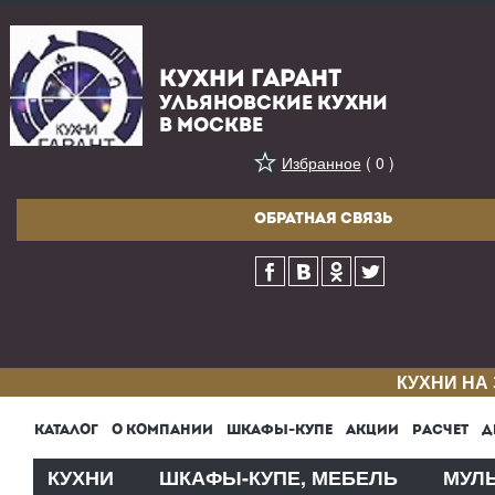
КУХНИ ГАРАНТ
УЛЬЯНОВСКИЕ КУХНИ
В МОСКВЕ
Избранное
( 0 )
ОБРАТНАЯ СВЯЗЬ
КУХНИ НА
КАТАЛОГ
О КОМПАНИИ
ШКАФЫ-КУПЕ
АКЦИИ
РАСЧЕТ
Д
КУХНИ
ШКАФЫ-КУПЕ, МЕБЕЛЬ
МУЛ