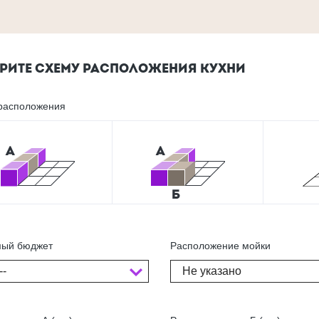
РИТЕ СХЕМУ РАСПОЛОЖЕНИЯ КУХНИ
расположения
ый бюджет
Расположение мойки
--
Не указано