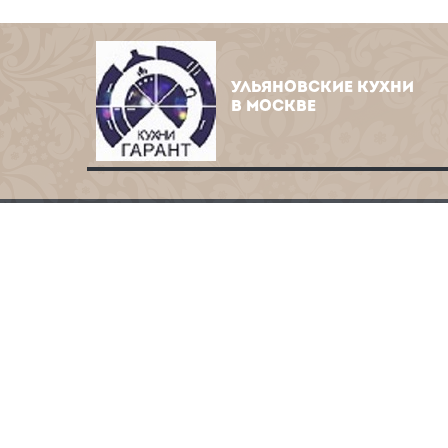
УЛЬЯНОВСКИЕ КУХНИ
В МОСКВЕ