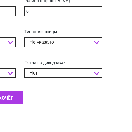
Размер стороны В (мм)
Тип столешницы
Не указано
Петли на доводчиках
Нет