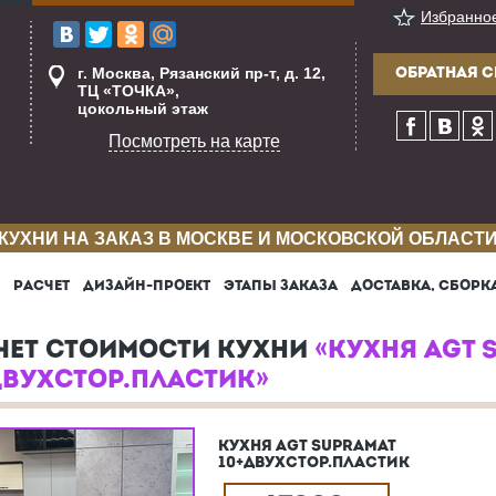
Избранно
г. Москва, Рязанский пр-т, д. 12,
ОБРАТНАЯ С
ТЦ «ТОЧКА»,
цокольный этаж
Посмотреть на карте
КУХНИ НА ЗАКАЗ В МОСКВЕ И МОСКОВСКОЙ ОБЛАСТ
РАСЧЕТ
ДИЗАЙН-ПРОЕКТ
ЭТАПЫ ЗАКАЗА
ДОСТАВКА, СБОРК
ЧЕТ СТОИМОСТИ КУХНИ
«КУХНЯ AGT 
ДВУХСТОР.ПЛАСТИК»
КУХНЯ AGT SUPRAMAT
10+ДВУХСТОР.ПЛАСТИК