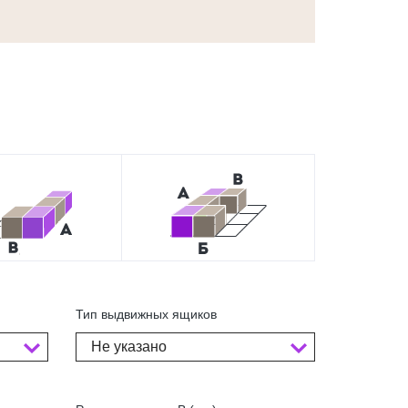
Тип выдвижных ящиков
Не указано