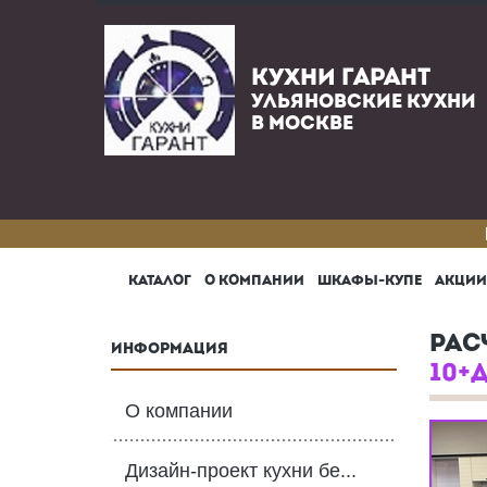
КУХНИ ГАРАНТ
УЛЬЯНОВСКИЕ КУХНИ
В МОСКВЕ
КАТАЛОГ
О КОМПАНИИ
ШКАФЫ-КУПЕ
АКЦИИ
РАС
ИНФОРМАЦИЯ
10+
О компании
Дизайн-проект кухни бе...