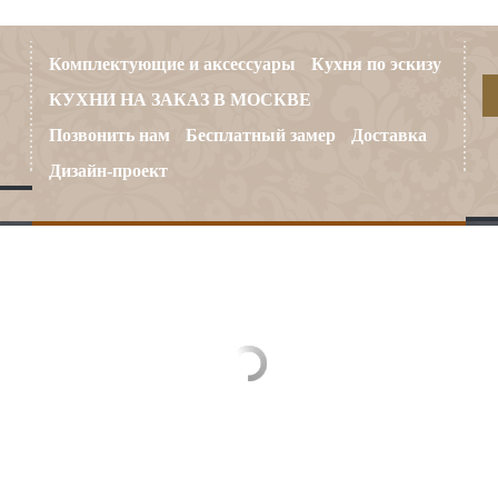
Комплектующие и аксессуары
Кухня по эскизу
КУХНИ НА ЗАКАЗ В МОСКВЕ
Позвонить нам
Бесплатный замер
Доставка
Дизайн-проект