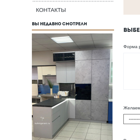
КОНТАКТЫ
ВЫ НЕДАВНО СМОТРЕЛИ
ВЫБЕ
Форма 
Желаем
-------