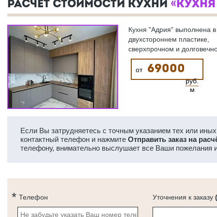
РАСЧЕТ СТОИМОСТИ КУХНИ
«КУХНЯ
Кухня "Адрия" выполнена в
двухстороннем пластике,
сверхпрочном и долговечн
69000
от
руб.
м
Если Вы затрудняетесь с точным указанием тех или иных 
контактный телефон и нажмите
Отправить заказ на расч
телефону, внимательно выслушает все Ваши пожелания и
Телефон
Уточнения к заказу