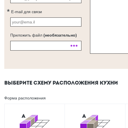
E-mail для связи
Приложить файл
(необязательно)
ВЫБЕРИТЕ СХЕМУ РАСПОЛОЖЕНИЯ КУХНИ
Форма расположения