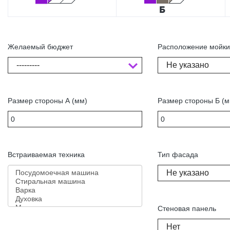
Желаемый бюджет
Расположение мойк
---------
Не указано
Размер стороны А (мм)
Размер стороны Б (м
Встраиваемая техника
Тип фасада
Не указано
Стеновая панель
Нет