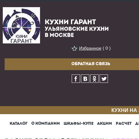
КУХНИ ГАРАНТ
УЛЬЯНОВСКИЕ КУХНИ
В МОСКВЕ
Избранное
( 0 )
ОБРАТНАЯ СВЯЗЬ
КУХНИ НА
КАТАЛОГ
О КОМПАНИИ
ШКАФЫ-КУПЕ
АКЦИИ
РАСЧЕТ
Д