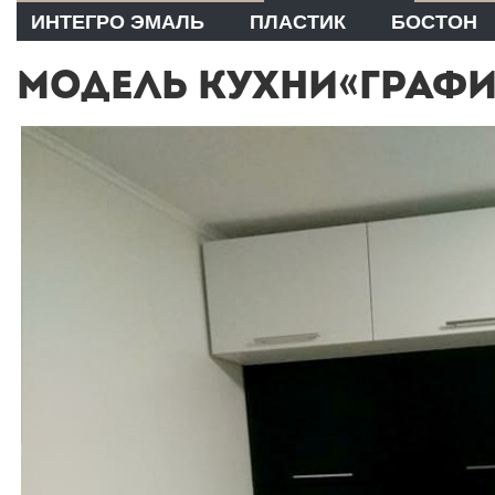
ИНТЕГРО ЭМАЛЬ
ПЛАСТИК
БОСТОН
МОДЕЛЬ КУХНИ«ГРАФИТ