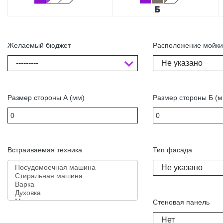
Желаемый бюджет
Расположение мойк
---------
Не указано
Размер стороны А (мм)
Размер стороны Б (м
Встраиваемая техника
Тип фасада
Не указано
Стеновая панель
Нет