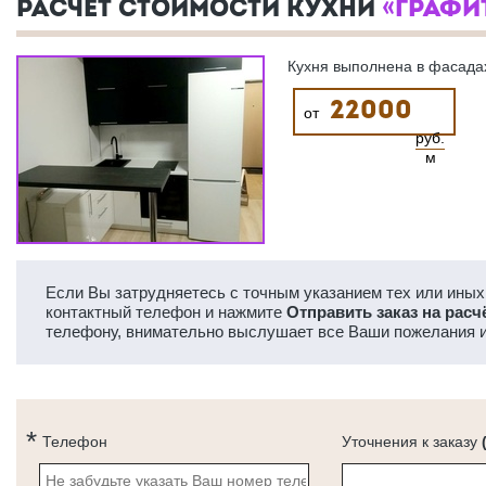
РАСЧЕТ СТОИМОСТИ КУХНИ
«ГРАФИТ
Кухня выполнена в фасада
22000
от
руб.
м
Если Вы затрудняетесь с точным указанием тех или иных 
контактный телефон и нажмите
Отправить заказ на расч
телефону, внимательно выслушает все Ваши пожелания и
Телефон
Уточнения к заказу