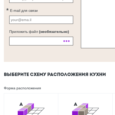
E-mail для связи
Приложить файл
(необязательно)
ВЫБЕРИТЕ СХЕМУ РАСПОЛОЖЕНИЯ КУХНИ
Форма расположения