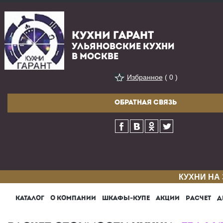
КУХНИ ГАРАНТ
УЛЬЯНОВСКИЕ КУХНИ
В МОСКВЕ
Избранное
( 0 )
ОБРАТНАЯ СВЯЗЬ
КУХНИ НА
КАТАЛОГ
О КОМПАНИИ
ШКАФЫ-КУПЕ
АКЦИИ
РАСЧЕТ
Д