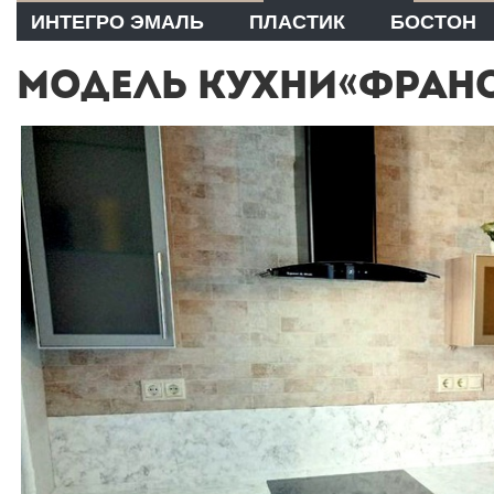
ИНТЕГРО ЭМАЛЬ
ПЛАСТИК
БОСТОН
МОДЕЛЬ КУХНИ«ФРАН