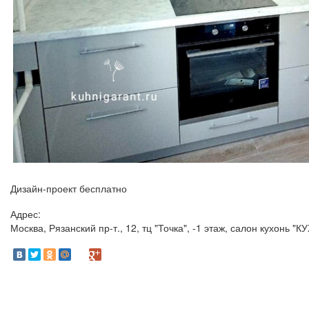
Дизайн-проект бесплатно
Адрес:
Москва, Рязанский пр-т., 12, тц "Точка", -1 этаж, салон кухонь 