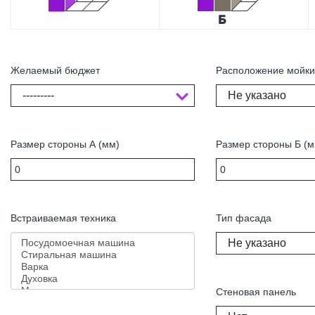
Желаемый бюджет
Расположение мойк
---------
Не указано
Размер стороны А (мм)
Размер стороны Б (м
Встраиваемая техника
Тип фасада
Не указано
Стеновая панель