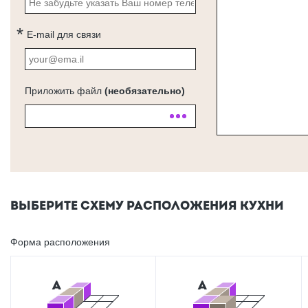
E-mail для связи
Приложить файл
(необязательно)
ВЫБЕРИТЕ СХЕМУ РАСПОЛОЖЕНИЯ КУХНИ
Форма расположения