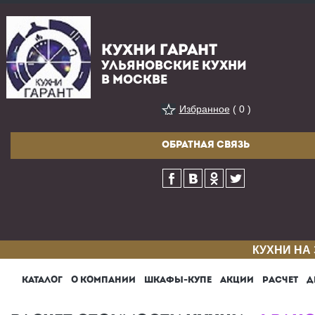
КУХНИ ГАРАНТ
УЛЬЯНОВСКИЕ КУХНИ
В МОСКВЕ
Избранное
( 0 )
ОБРАТНАЯ СВЯЗЬ
КУХНИ НА
КАТАЛОГ
О КОМПАНИИ
ШКАФЫ-КУПЕ
АКЦИИ
РАСЧЕТ
Д