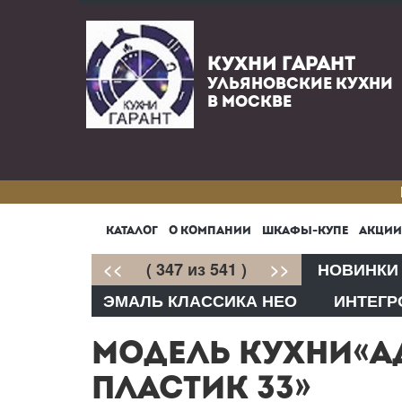
КУХНИ ГАРАНТ
УЛЬЯНОВСКИЕ КУХНИ
В МОСКВЕ
КАТАЛОГ
О КОМПАНИИ
ШКАФЫ-КУПЕ
АКЦИИ
<<
( 347 из 541 )
>>
НОВИНКИ
ЭМАЛЬ КЛАССИКА НЕО
ИНТЕГР
МОДЕЛЬ КУХНИ«А
ПЛАСТИК 33»