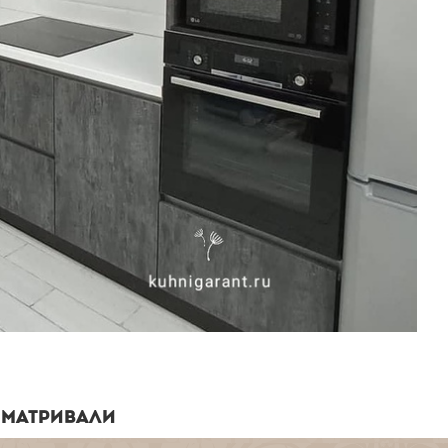
СМАТРИВАЛИ