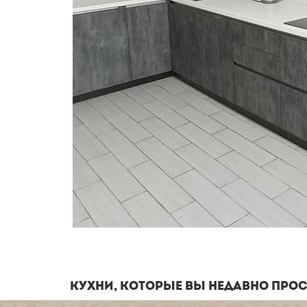
КУХНИ, КОТОРЫЕ ВЫ НЕДАВНО ПРО