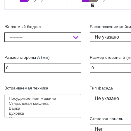
Желаемый бюджет
Расположение мойк
---------
Не указано
Размер стороны А (мм)
Размер стороны Б (м
Встраиваемая техника
Тип фасада
Не указано
Стеновая панель
Нет