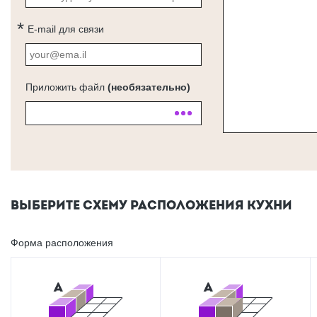
E-mail для связи
Приложить файл
(необязательно)
ВЫБЕРИТЕ СХЕМУ РАСПОЛОЖЕНИЯ КУХНИ
Форма расположения