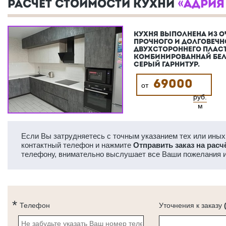
РАСЧЕТ СТОИМОСТИ КУХНИ
«АДРИЯ
КУХНЯ ВЫПОЛНЕНА ИЗ О
ПРОЧНОГО И ДОЛГОВЕЧН
ДВУХСТОРОННЕГО ПЛАС
КОМБИНИРОВАННАЙ БЕЛ
СЕРЫЙ ГАРНИТУР.
69000
от
руб.
м
Если Вы затрудняетесь с точным указанием тех или иных 
контактный телефон и нажмите
Отправить заказ на расч
телефону, внимательно выслушает все Ваши пожелания и
Телефон
Уточнения к заказу