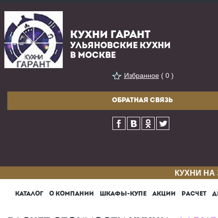
КУХНИ ГАРАНТ
УЛЬЯНОВСКИЕ КУХНИ
В МОСКВЕ
Избранное
( 0 )
ОБРАТНАЯ СВЯЗЬ
КУХНИ НА
КАТАЛОГ
О КОМПАНИИ
ШКАФЫ-КУПЕ
АКЦИИ
РАСЧЕТ
Д