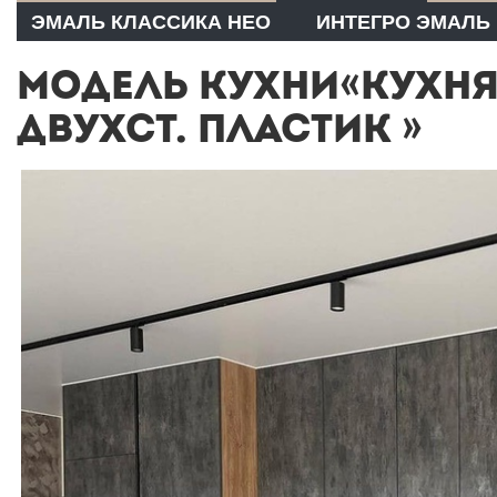
ЭМАЛЬ КЛАССИКА НЕО
ИНТЕГРО ЭМАЛЬ
МОДЕЛЬ КУХНИ«КУХНЯ
ДВУХСТ. ПЛАСТИК »