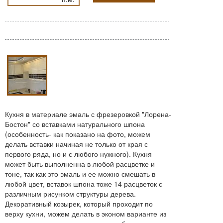
Кухня в материале эмаль с фрезеровкой "Лорена-
Бостон" со вставками натурального шпона
(особенность- как показано на фото, можем
делать вставки начиная не только от края с
первого ряда, но и с любого нужного). Кухня
может быть выполненна в любой расцветке и
тоне, так как это эмаль и ее можно смешать в
любой цвет, вставок шпона тоже 14 расцветок с
различным рисунком структуры дерева.
Декоративный козырек, который проходит по
верху кухни, можем делать в эконом варианте из