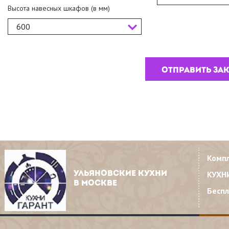
Высота навесных шкафов (в мм)
600
Комп
КУХН
УЛЬЯНОВСКИЕ КУХНИ
В МОСКВЕ
Бесп