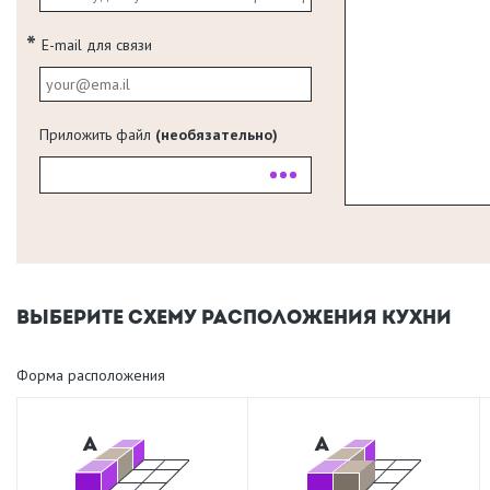
E-mail для связи
Приложить файл
(необязательно)
ВЫБЕРИТЕ СХЕМУ РАСПОЛОЖЕНИЯ КУХНИ
Форма расположения