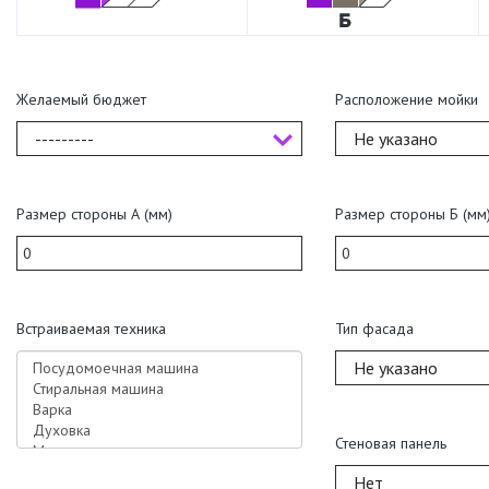
Желаемый бюджет
Расположение мойки
---------
Не указано
Размер стороны А (мм)
Размер стороны Б (мм
Встраиваемая техника
Тип фасада
Не указано
Стеновая панель
Нет