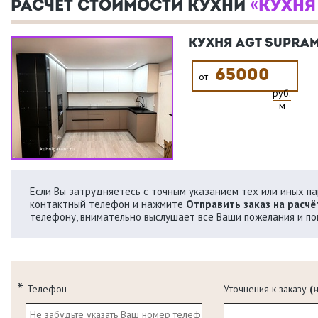
РАСЧЕТ СТОИМОСТИ КУХНИ
«КУХНЯ
КУХНЯ AGT SUPRA
65000
от
руб.
м
Если Вы затрудняетесь с точным указанием тех или иных пар
контактный телефон и нажмите
Отправить заказ на расчё
телефону, внимательно выслушает все Ваши пожелания и по
Телефон
Уточнения к заказу
(