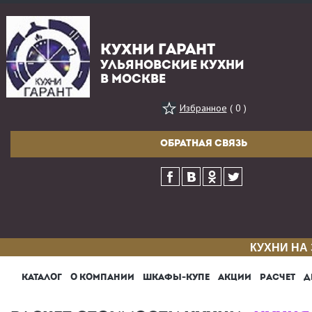
КУХНИ ГАРАНТ
УЛЬЯНОВСКИЕ КУХНИ
В МОСКВЕ
Избранное
( 0 )
ОБРАТНАЯ СВЯЗЬ
КУХНИ НА
КАТАЛОГ
О КОМПАНИИ
ШКАФЫ-КУПЕ
АКЦИИ
РАСЧЕТ
Д