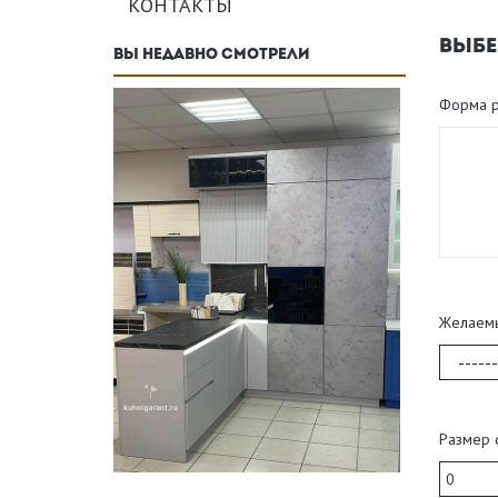
КОНТАКТЫ
ВЫБЕ
ВЫ НЕДАВНО СМОТРЕЛИ
Форма р
Желаем
------
Размер 