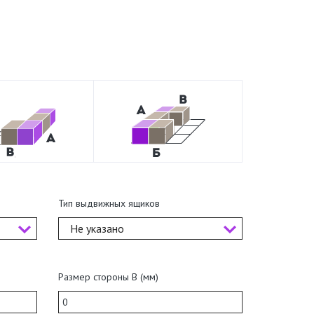
Тип выдвижных ящиков
Не указано
Размер стороны В (мм)