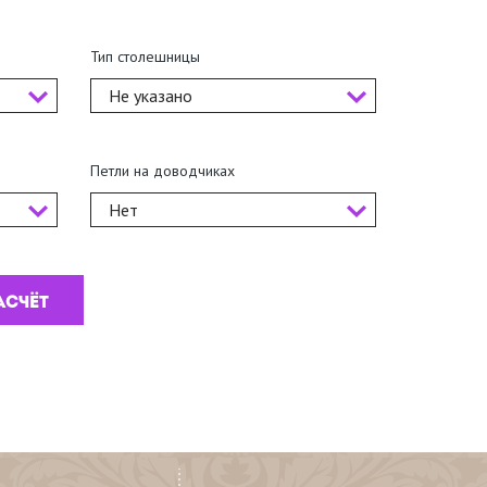
Тип столешницы
Не указано
Петли на доводчиках
Нет