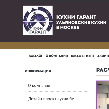
КУХНИ ГАРАНТ
УЛЬЯНОВСКИЕ КУХНИ
В МОСКВЕ
КАТАЛОГ
О КОМПАНИИ
ШКАФЫ-КУПЕ
АКЦИИ
РАС
ИНФОРМАЦИЯ
О компании
Дизайн-проект кухни бе...