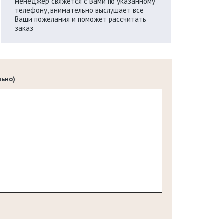
менеджер свяжется с Вами по указанному
телефону, внимательно выслушает все
Ваши пожелания и поможет рассчитать
заказ
льно)