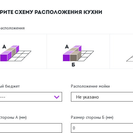
РИТЕ СХЕМУ РАСПОЛОЖЕНИЯ КУХНИ
асположения
ый бюджет
Расположение мойки
---
Не указано
стороны А (мм)
Размер стороны Б (мм)