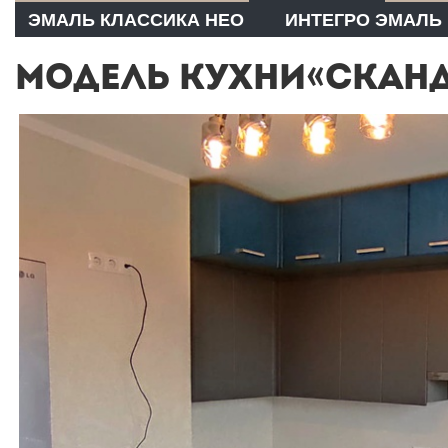
ЭМАЛЬ КЛАССИКА НЕО
ИНТЕГРО ЭМАЛЬ
МОДЕЛЬ КУХНИ«СКАНД