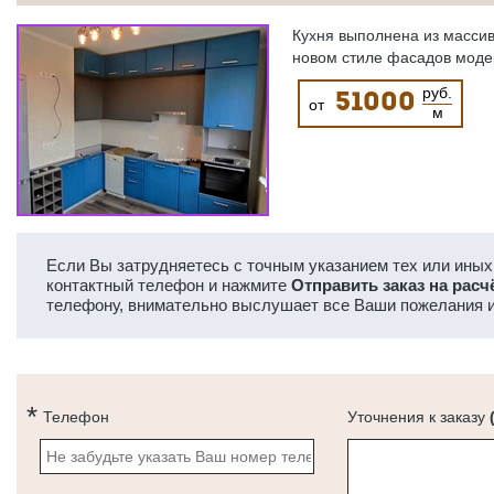
Кухня выполнена из массив
новом стиле фасадов моде
руб.
51000
от
м
Если Вы затрудняетесь с точным указанием тех или иных 
контактный телефон и нажмите
Отправить заказ на расч
телефону, внимательно выслушает все Ваши пожелания и
Телефон
Уточнения к заказу