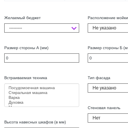
Желаемый бюджет
Расположение мойк
---------
Не указано
Размер стороны А (мм)
Размер стороны Б (м
Встраиваемая техника
Тип фасада
Не указано
Стеновая панель
Нет
Высота навесных шкафов (в мм)