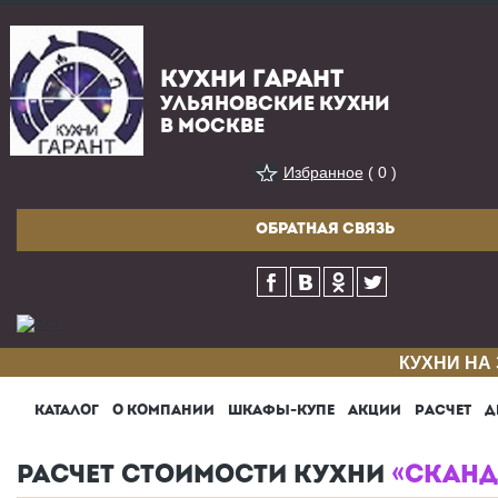
КУХНИ ГАРАНТ
УЛЬЯНОВСКИЕ КУХНИ
В МОСКВЕ
Избранное
( 0 )
ОБРАТНАЯ СВЯЗЬ
КУХНИ НА
КАТАЛОГ
О КОМПАНИИ
ШКАФЫ-КУПЕ
АКЦИИ
РАСЧЕТ
Д
РАСЧЕТ СТОИМОСТИ КУХНИ
«СКАНД