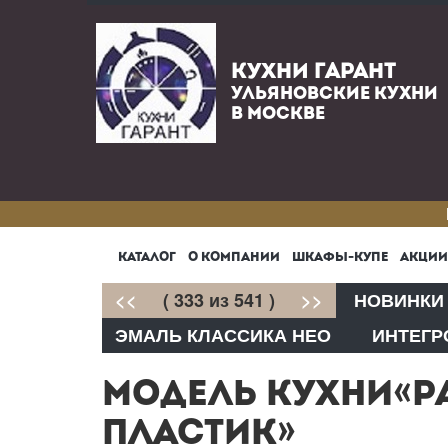
КУХНИ ГАРАНТ
УЛЬЯНОВСКИЕ КУХНИ
В МОСКВЕ
КАТАЛОГ
О КОМПАНИИ
ШКАФЫ-КУПЕ
АКЦИИ
<<
( 333 из 541 )
>>
НОВИНКИ
ЭМАЛЬ КЛАССИКА НЕО
ИНТЕГР
МОДЕЛЬ КУХНИ«РА
ПЛАСТИК»