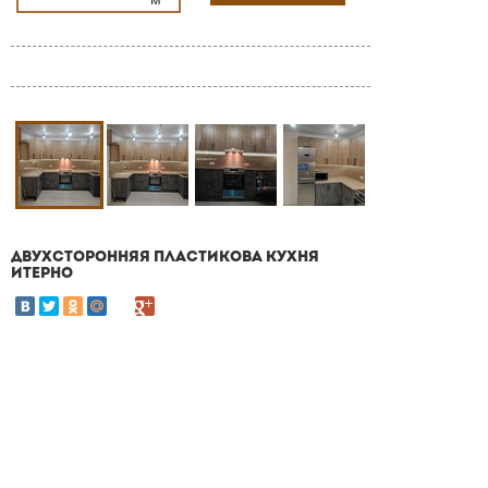
ДВУХСТОРОННЯЯ ПЛАСТИКОВА КУХНЯ
ИТЕРНО