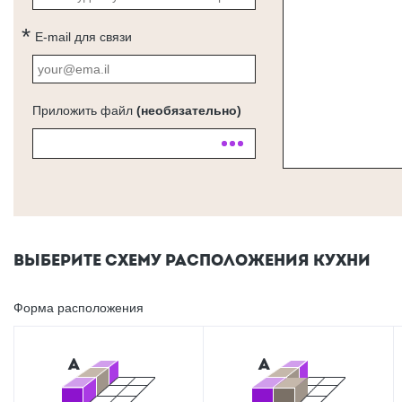
E-mail для связи
Приложить файл
(необязательно)
ВЫБЕРИТЕ СХЕМУ РАСПОЛОЖЕНИЯ КУХНИ
Форма расположения