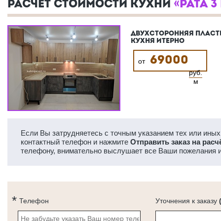
РАСЧЕТ СТОИМОСТИ КУХНИ
«РАТА 3
ДВУХСТОРОННЯЯ ПЛАСТ
КУХНЯ ИТЕРНО
69000
от
руб.
м
Если Вы затрудняетесь с точным указанием тех или иных 
контактный телефон и нажмите
Отправить заказ на расч
телефону, внимательно выслушает все Ваши пожелания и
Телефон
Уточнения к заказу