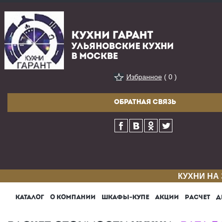
КУХНИ ГАРАНТ
УЛЬЯНОВСКИЕ КУХНИ
В МОСКВЕ
Избранное
( 0 )
ОБРАТНАЯ СВЯЗЬ
КУХНИ НА
КАТАЛОГ
О КОМПАНИИ
ШКАФЫ-КУПЕ
АКЦИИ
РАСЧЕТ
Д