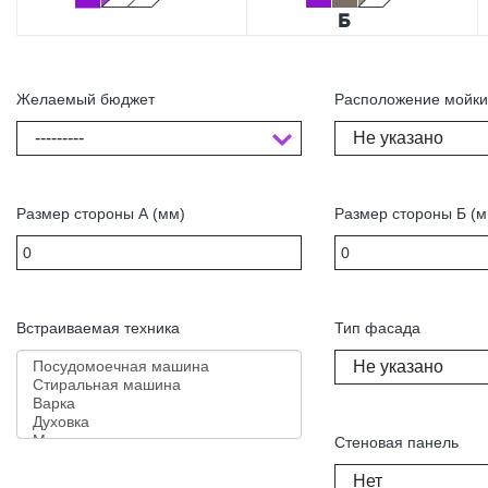
Желаемый бюджет
Расположение мойк
---------
Не указано
Размер стороны А (мм)
Размер стороны Б (м
Встраиваемая техника
Тип фасада
Не указано
Стеновая панель
Нет