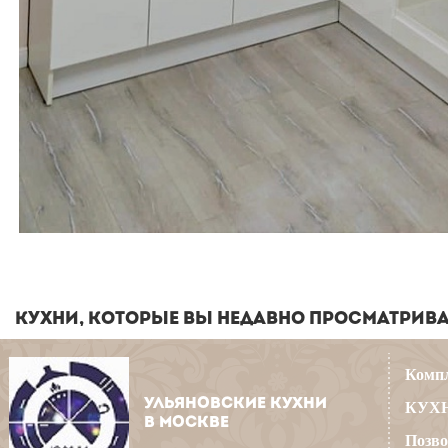
КУХНИ, КОТОРЫЕ ВЫ НЕДАВНО ПРОСМАТРИВ
Компл
УЛЬЯНОВСКИЕ КУХНИ
КУХН
В МОСКВЕ
Позво