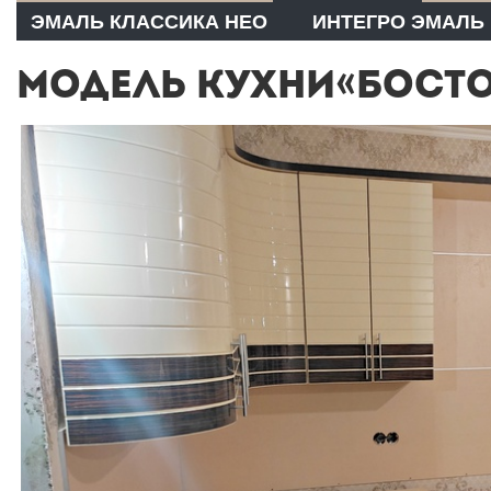
ЭМАЛЬ КЛАССИКА НЕО
ИНТЕГРО ЭМАЛЬ
МОДЕЛЬ КУХНИ«БОСТО