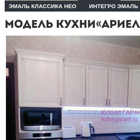
ЭМАЛЬ КЛАССИКА НЕО
ИНТЕГРО ЭМАЛЬ
МОДЕЛЬ КУХНИ«АРИЕЛ