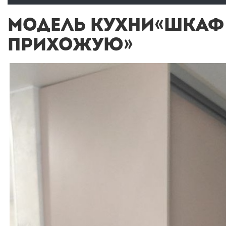
МОДЕЛЬ КУХНИ«ШКАФ 
ПРИХОЖУЮ»