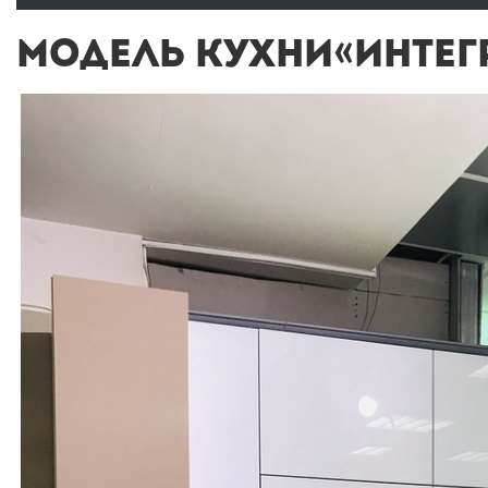
МОДЕЛЬ КУХНИ«ИНТЕГР