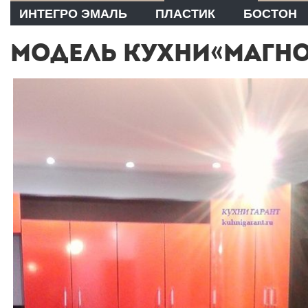
ИНТЕГРО ЭМАЛЬ
ПЛАСТИК
БОСТОН
МОДЕЛЬ КУХНИ«МАГНО