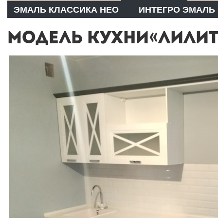
ЭМАЛЬ КЛАССИКА НЕО
ИНТЕГРО ЭМАЛЬ
МОДЕЛЬ КУХНИ«ЛИЛИТ