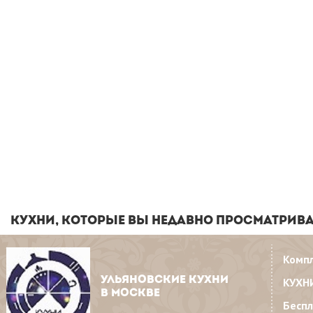
КУХНИ, КОТОРЫЕ ВЫ НЕДАВНО ПРОСМАТРИВ
Комп
УЛЬЯНОВСКИЕ КУХНИ
КУХН
В МОСКВЕ
Бесп