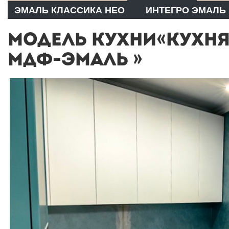
ЭМАЛЬ КЛАССИКА НЕО
ИНТЕГРО ЭМАЛЬ
МОДЕЛЬ КУХНИ«КУХНЯ
МДФ-ЭМАЛЬ »