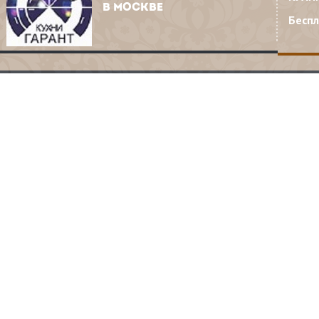
В МОСКВЕ
Бесп