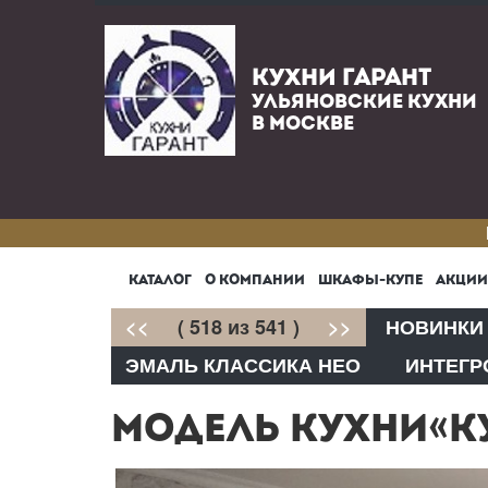
КУХНИ ГАРАНТ
УЛЬЯНОВСКИЕ КУХНИ
В МОСКВЕ
КАТАЛОГ
О КОМПАНИИ
ШКАФЫ-КУПЕ
АКЦИИ
<<
( 518 из 541 )
>>
НОВИНКИ
ЭМАЛЬ КЛАССИКА НЕО
ИНТЕГР
МОДЕЛЬ КУХНИ«К