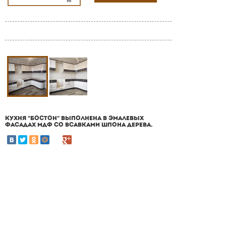
КУХНЯ "БОСТОН" ВЫПОЛНЕНА В ЭМАЛЕВЫХ
ФАСАДАХ МДФ СО ВСАВКАМИ ШПОНА ДЕРЕВА.