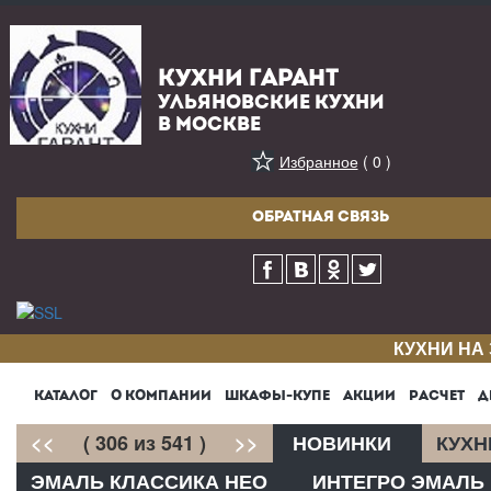
КУХНИ ГАРАНТ
УЛЬЯНОВСКИЕ КУХНИ
В МОСКВЕ
Избранное
( 0 )
ОБРАТНАЯ СВЯЗЬ
КУХНИ НА
КАТАЛОГ
О КОМПАНИИ
ШКАФЫ-КУПЕ
АКЦИИ
РАСЧЕТ
Д
<<
( 306 из 541 )
>>
НОВИНКИ
КУХН
ЭМАЛЬ КЛАССИКА НЕО
ИНТЕГРО ЭМАЛЬ