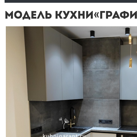
МОДЕЛЬ КУХНИ«ГРАФИ