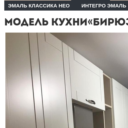
ЭМАЛЬ КЛАССИКА НЕО
ИНТЕГРО ЭМАЛЬ
МОДЕЛЬ КУХНИ«БИРЮЗ