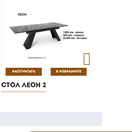
РАССЧИТАТЬ
В ИЗБРАННОЕ
СТОЛ ЛЕОН 2