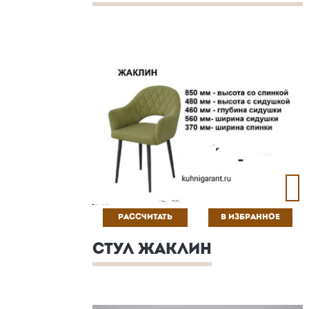
РАССЧИТАТЬ
В ИЗБРАННОЕ
СТУЛ ЖАКЛИН