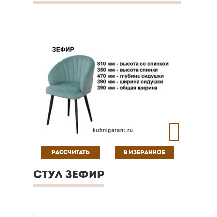
РАССЧИТАТЬ
В ИЗБРАННОЕ
СТУЛ ЗЕФИР