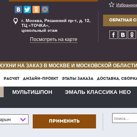
Избранно
г. Москва, Рязанский пр-т, д. 12,
ОБРАТНАЯ С
ТЦ «ТОЧКА»,
цокольный этаж
Посмотреть на карте
КУХНИ НА ЗАКАЗ В МОСКВЕ И МОСКОВСКОЙ ОБЛАСТ
РАСЧЕТ
ДИЗАЙН-ПРОЕКТ
ЭТАПЫ ЗАКАЗА
ДОСТАВКА, СБОРК
МУЛЬТИШПОН
ЭМАЛЬ КЛАССИКА НЕО
тарым