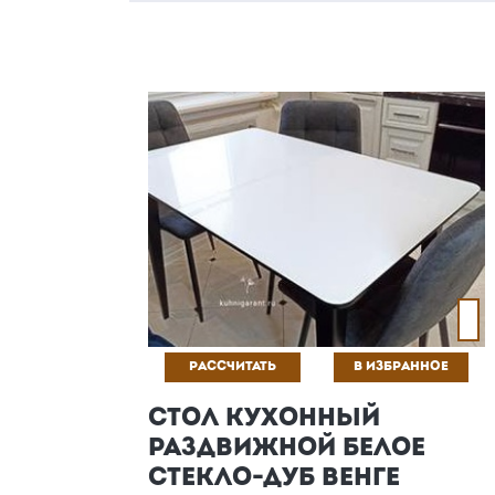
РАССЧИТАТЬ
В ИЗБРАННОЕ
СТОЛ КУХОННЫЙ
РАЗДВИЖНОЙ БЕЛОЕ
СТЕКЛО-ДУБ ВЕНГЕ