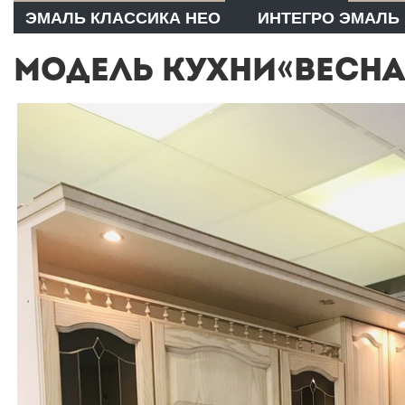
ЭМАЛЬ КЛАССИКА НЕО
ИНТЕГРО ЭМАЛЬ
МОДЕЛЬ КУХНИ«ВЕСНА