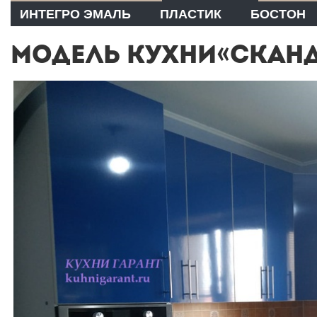
ИНТЕГРО ЭМАЛЬ
ПЛАСТИК
БОСТОН
МОДЕЛЬ КУХНИ«СКАНД