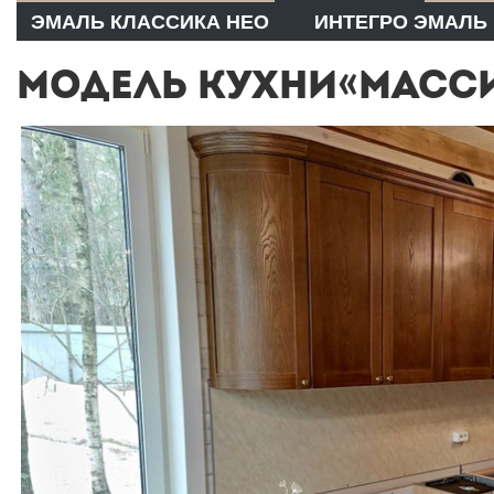
ЭМАЛЬ КЛАССИКА НЕО
ИНТЕГРО ЭМАЛЬ
МОДЕЛЬ КУХНИ«МАСС