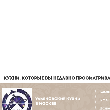
КУХНИ, КОТОРЫЕ ВЫ НЕДАВНО ПРОСМАТРИВ
Компл
УЛЬЯНОВСКИЕ КУХНИ
КУХН
В МОСКВЕ
Позво