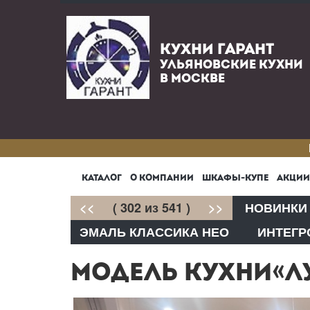
КУХНИ ГАРАНТ
УЛЬЯНОВСКИЕ КУХНИ
В МОСКВЕ
КАТАЛОГ
О КОМПАНИИ
ШКАФЫ-КУПЕ
АКЦИИ
<<
( 302 из 541 )
>>
НОВИНКИ
ЭМАЛЬ КЛАССИКА НЕО
ИНТЕГР
МОДЕЛЬ КУХНИ«ЛУ