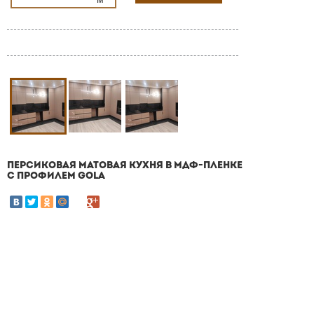
ПЕРСИКОВАЯ МАТОВАЯ КУХНЯ В МДФ-ПЛЕНКЕ
С ПРОФИЛЕМ GOLA