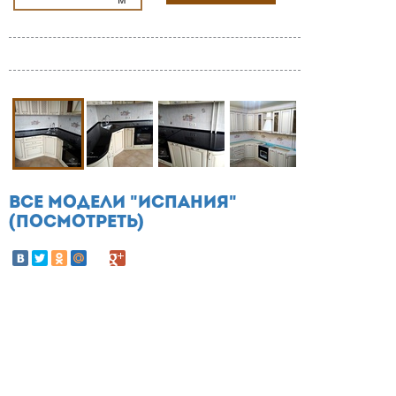
ВСЕ МОДЕЛИ "ИСПАНИЯ"
(ПОСМОТРЕТЬ)