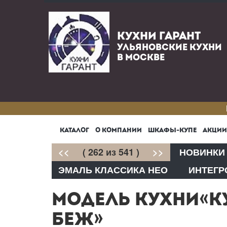
КУХНИ ГАРАНТ
УЛЬЯНОВСКИЕ КУХНИ
В МОСКВЕ
КАТАЛОГ
О КОМПАНИИ
ШКАФЫ-КУПЕ
АКЦИИ
<<
( 262 из 541 )
>>
НОВИНКИ
ЭМАЛЬ КЛАССИКА НЕО
ИНТЕГР
МОДЕЛЬ КУХНИ«К
БЕЖ»